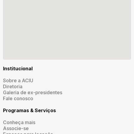
Institucional
Sobre a ACIU
Diretoria
Galeria de ex-presidentes
Fale conosco
Programas & Serviços
Conheça mais
Associe-se