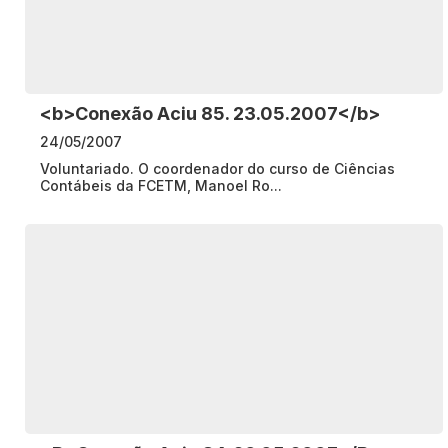
<b>Conexão Aciu 85. 23.05.2007</b>
24/05/2007
Voluntariado. O coordenador do curso de Ciências
Contábeis da FCETM, Manoel Ro...