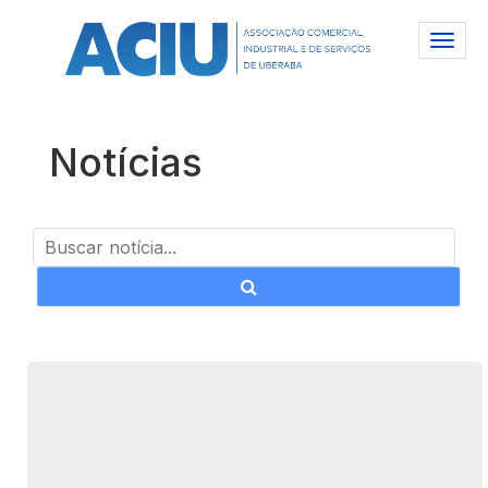
Notícias