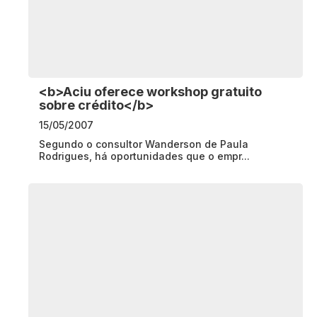
<b>Aciu oferece workshop gratuito
sobre crédito</b>
15/05/2007
Segundo o consultor Wanderson de Paula
Rodrigues, há oportunidades que o empr...