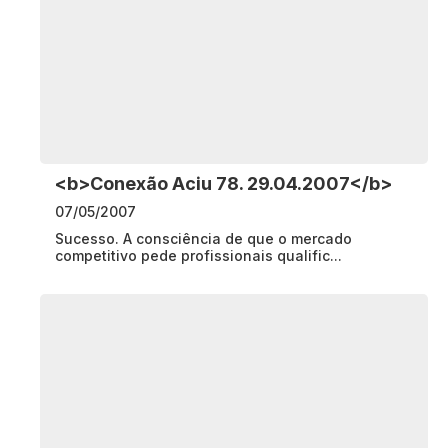
<b>Conexão Aciu 78. 29.04.2007</b>
07/05/2007
Sucesso. A consciência de que o mercado
competitivo pede profissionais qualific...