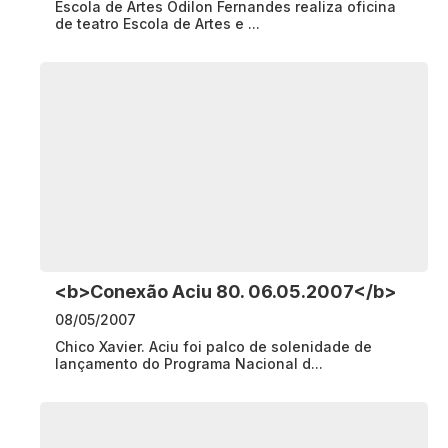
Escola de Artes Odilon Fernandes realiza oficina
de teatro Escola de Artes e ...
<b>Conexão Aciu 80. 06.05.2007</b>
08/05/2007
Chico Xavier. Aciu foi palco de solenidade de
lançamento do Programa Nacional d...