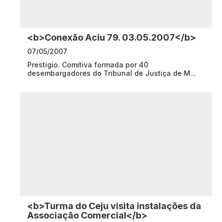
<b>Conexão Aciu 79. 03.05.2007</b>
07/05/2007
Prestígio. Comitiva formada por 40
desembargadores do Tribunal de Justiça de M...
<b>Turma do Ceju visita instalações da
Associação Comercial</b>