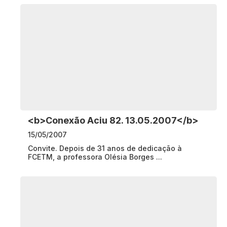
<b>Conexão Aciu 82. 13.05.2007</b>
15/05/2007
Convite. Depois de 31 anos de dedicação à
FCETM, a professora Olésia Borges ...