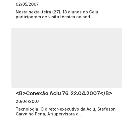
02/05/2007
Nesta sexta-feira (27), 18 alunos do Ceju
participaram de visita técnica na sed...
<B>Conexão Aciu 76. 22.04.2007</B>
26/04/2007
Tecnologia. O diretor-executivo da Aciu, Stefeson
Carvalho Pena, A supervisora d...